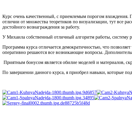
Курс очень качественный, с приемлемым порогом вхождения. Пр
отличии от множества теоретиков по визуализации, тут все рас
достойного вознаграждения за работу.
У Михаила собственный отличный алгоритм работы, систему р
Программа курса отличается демократичностью, что позволяет 
оперативно решаются все возникающие вопросы. Дополнительн
Приятным бонусом является обилие моделей и материалов, скри
По завершении данного курса, я приобрел навыки, которые по