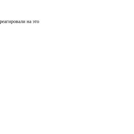
реагировали на это