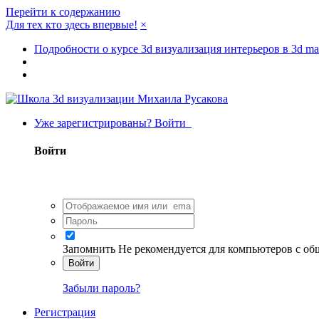
Перейти к содержанию
Для тех кто здесь впервые!
×
Подробности о курсе 3d визуализация интерьеров в 3d m
Уже зарегистрированы? Войти
Войти
Запомнить
Не рекомендуется для компьютеров с о
Войти
Забыли пароль?
Регистрация