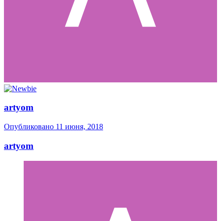
artyom
Опубликовано
11 июня, 2018
artyom