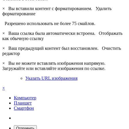
×
Вы вставили контент с форматированием.
Удалить
форматирование
Разрешено использовать не более 75 смайлов.
×
Ваша ссылка была автоматически встроена.
Отображать
как обычную ссылку
×
Ваш предыдущий контент был восстановлен.
Очистить
редактор
×
Вы не можете вставлять изображения напрямую.
Загружайте или вставляйте изображения по ссылке.
Указать URL изображения
×
Компьютер
Планшет
Смартфон
Отправить