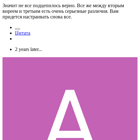
Значит не все подцепилось верно. Все же между вторым
виреем и третьим есть очень серьезные различия. Вам
придется настраивать снова все.
Цитата
2 years later...