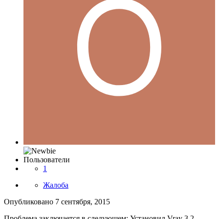
Пользователи
1
Жалоба
Опубликовано
7 сентября, 2015
Проблема заключается в следующем: Установил Vray 3.2