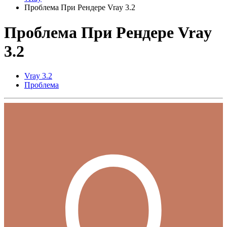
Проблема При Рендере Vray 3.2
Проблема При Рендере Vray
3.2
Vray 3.2
Проблема