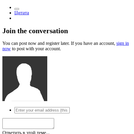
Цитата
Join the conversation
You can post now and register later. If you have an account,
sign in
now
to post with your account.
Ответить в этой теме...