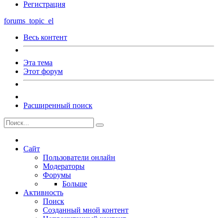
Регистрация
forums_topic_el
Весь контент
Эта тема
Этот форум
Расширенный поиск
Сайт
Пользователи онлайн
Модераторы
Форумы
Больше
Активность
Поиск
Созданный мной контент