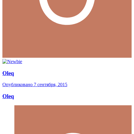
Oleq
Опубликовано
7 сентября, 2015
Oleq