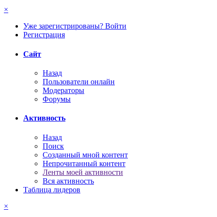
×
Уже зарегистрированы? Войти
Регистрация
Сайт
Назад
Пользователи онлайн
Модераторы
Форумы
Активность
Назад
Поиск
Созданный мной контент
Непрочитанный контент
Ленты моей активности
Вся активность
Таблица лидеров
×