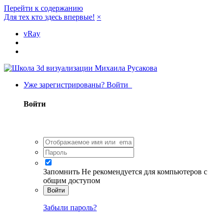
Перейти к содержанию
Для тех кто здесь впервые!
×
vRay
Уже зарегистрированы? Войти
Войти
Запомнить
Не рекомендуется для компьютеров с
общим доступом
Войти
Забыли пароль?