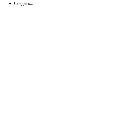
Создать...