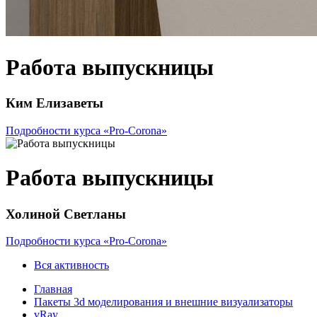
Работа выпускницы
Ким Елизаветы
Подробности курса «Pro-Corona»
Работа выпускницы
Холиной Светланы
Подробности курса «Pro-Corona»
Вся активность
Главная
Пакеты 3d моделирования и внешние визуализаторы
vRay