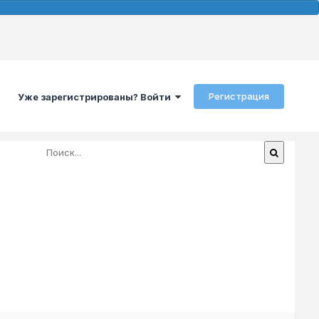
Регистрация
Уже зарегистрированы? Войти