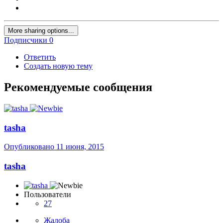
More sharing options...
Подписчики
0
Ответить
Создать новую тему
Рекомендуемые сообщения
tasha
Опубликовано
11 июня, 2015
tasha
Пользователи
27
Жалоба