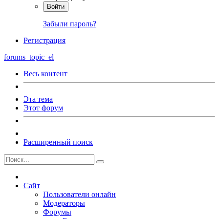
Войти
Забыли пароль?
Регистрация
forums_topic_el
Весь контент
Эта тема
Этот форум
Расширенный поиск
Сайт
Пользователи онлайн
Модераторы
Форумы