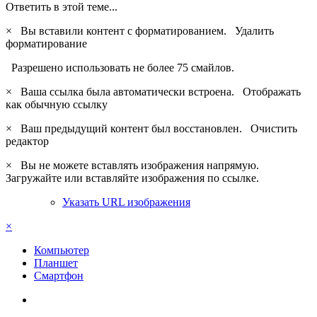
Ответить в этой теме...
×
Вы вставили контент с форматированием.
Удалить
форматирование
Разрешено использовать не более 75 смайлов.
×
Ваша ссылка была автоматически встроена.
Отображать
как обычную ссылку
×
Ваш предыдущий контент был восстановлен.
Очистить
редактор
×
Вы не можете вставлять изображения напрямую.
Загружайте или вставляйте изображения по ссылке.
Указать URL изображения
×
Компьютер
Планшет
Смартфон