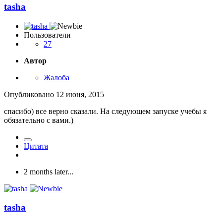
tasha
Пользователи
27
Автор
Жалоба
Опубликовано
12 июня, 2015
спасибо) все верно сказали. На следующем запуске учебы я
обязательно с вами.)
Цитата
2 months later...
tasha