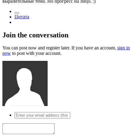
выразительные тени. Но прогресс на лицо. :)
Цитата
Join the conversation
You can post now and register later. If you have an account,
sign in
now
to post with your account.