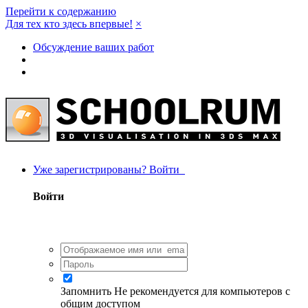
Перейти к содержанию
Для тех кто здесь впервые!
×
Обсуждение ваших работ
Уже зарегистрированы? Войти
Войти
Запомнить
Не рекомендуется для компьютеров с
общим доступом