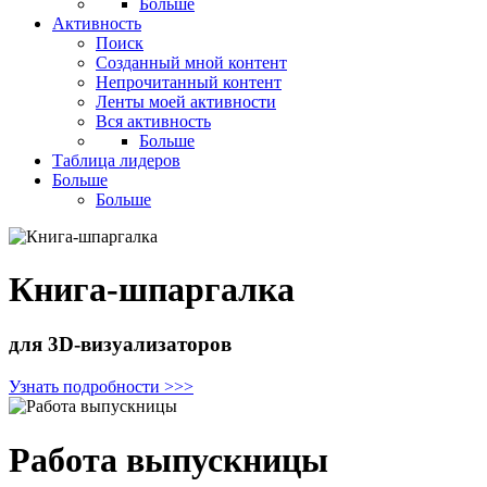
Больше
Активность
Поиск
Созданный мной контент
Непрочитанный контент
Ленты моей активности
Вся активность
Больше
Таблица лидеров
Больше
Больше
Книга-шпаргалка
для 3D-визуализаторов
Узнать подробности >>>
Работа выпускницы