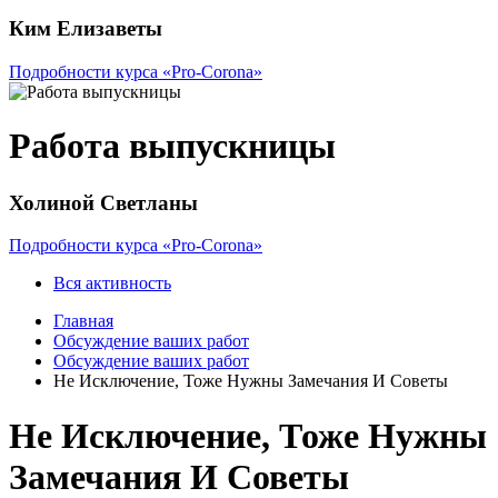
Ким Елизаветы
Подробности курса «Pro-Corona»
Работа выпускницы
Холиной Светланы
Подробности курса «Pro-Corona»
Вся активность
Главная
Обсуждение ваших работ
Обсуждение ваших работ
Не Исключение, Тоже Нужны Замечания И Советы
Не Исключение, Тоже Нужны
Замечания И Советы