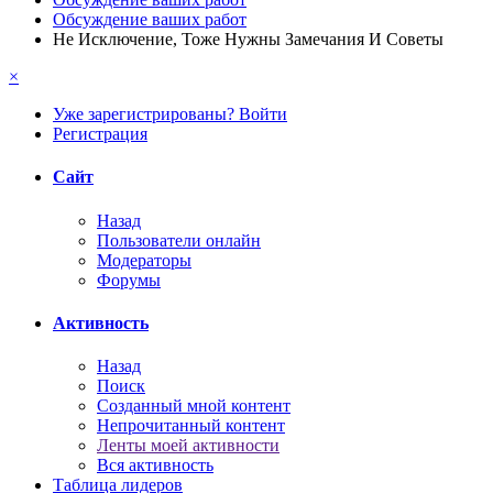
Обсуждение ваших работ
Не Исключение, Тоже Нужны Замечания И Советы
×
Уже зарегистрированы? Войти
Регистрация
Сайт
Назад
Пользователи онлайн
Модераторы
Форумы
Активность
Назад
Поиск
Созданный мной контент
Непрочитанный контент
Ленты моей активности
Вся активность
Таблица лидеров