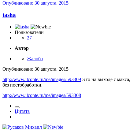
Опубликовано
30 августа, 2015
tasha
Пользователи
27
Автор
Жалоба
Опубликовано
30 августа, 2015
http://www.ilconte.ru/me/images/593309
Это на выходе с макса,
без постобработки.
http://www.ilconte.ru/me/images/593308
Цитата