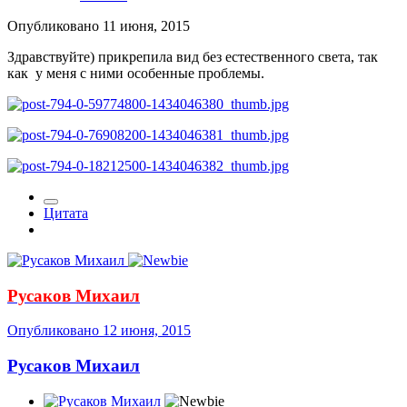
Опубликовано
11 июня, 2015
Здравствуйте) прикрепила вид без естественного света, так
как у меня с ними особенные проблемы.
Цитата
Русаков Михаил
Опубликовано
12 июня, 2015
Русаков Михаил