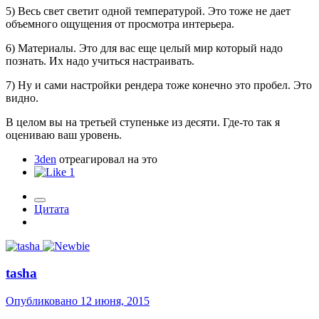
5) Весь свет светит одной температурой. Это тоже не дает
объемного ощущения от просмотра интерьера.
6) Материалы. Это для вас еще целый мир который надо
познать. Их надо учиться настраивать.
7) Ну и сами настройки рендера тоже конечно это пробел. Это
видно.
В целом вы на третьей ступеньке из десяти. Где-то так я
оцениваю ваш уровень.
3den
отреагировал на это
1
Цитата
tasha
Опубликовано
12 июня, 2015