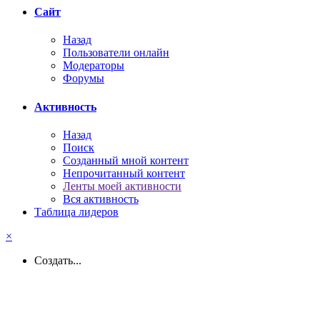
Сайт
Назад
Пользователи онлайн
Модераторы
Форумы
Активность
Назад
Поиск
Созданный мной контент
Непрочитанный контент
Ленты моей активности
Вся активность
Таблица лидеров
×
Создать...