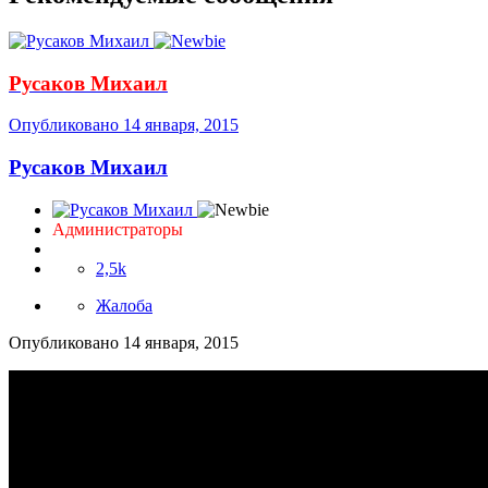
Русаков Михаил
Опубликовано
14 января, 2015
Русаков Михаил
Администраторы
2,5k
Жалоба
Опубликовано
14 января, 2015