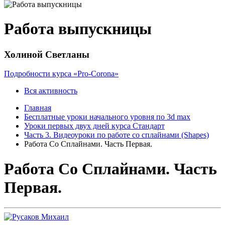
Работа выпускницы
Холиной Светланы
Подробности курса «Pro-Corona»
Вся активность
Главная
Бесплатные уроки начального уровня по 3d max
Уроки первых двух дней курса Стандарт
Часть 3. Видеоуроки по работе со сплайнами (Shapes)
Работа Со Сплайнами. Часть Первая.
Работа Со Сплайнами. Часть
Первая.