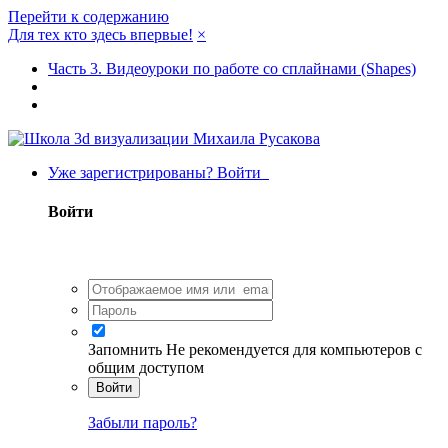
Перейти к содержанию
Для тех кто здесь впервые!
×
Часть 3. Видеоуроки по работе со сплайнами (Shapes)
Уже зарегистрированы? Войти
Войти
Запомнить
Не рекомендуется для компьютеров с
общим доступом
Войти
Забыли пароль?