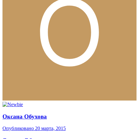
Оксана Обухова
Опубликовано
20 марта, 2015
Оксана Обухова