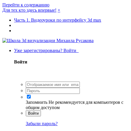
Перейти к содержанию
Для тех кто здесь впервые!
×
Часть 1. Видеоуроки по интерфейсу 3d max
Уже зарегистрированы? Войти
Войти
Запомнить
Не рекомендуется для компьютеров с
общим доступом
Войти
Забыли пароль?