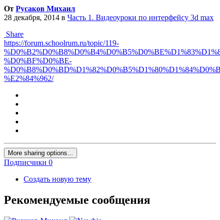
%E2%84%962/
More sharing options...
Подписчики
0
Создать новую тему
Рекомендуемые сообщения
Русаков Михаил
Опубликовано
28 декабря, 2014
Русаков Михаил