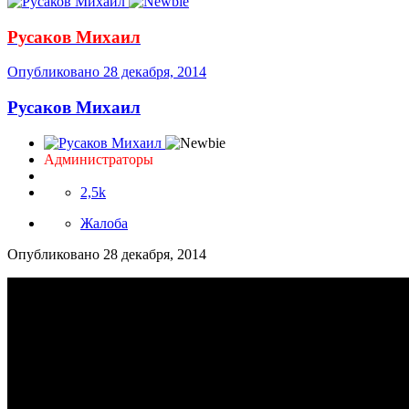
Администраторы
2,5k
Жалоба
Опубликовано
28 декабря, 2014