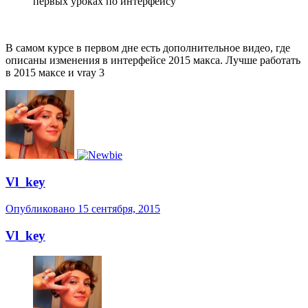
Vl_key
Опубликовано
15 сентября, 2015
Vl_key
Пользователи
110
Жалоба
Опубликовано
15 сентября, 2015