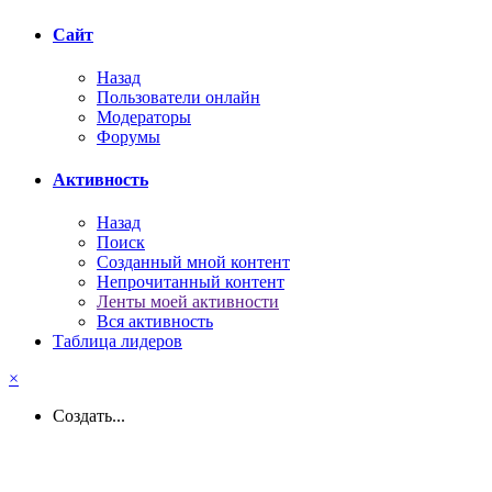
Активность
Назад
Поиск
Созданный мной контент
Непрочитанный контент
Ленты моей активности
Вся активность
Таблица лидеров
×
Создать...