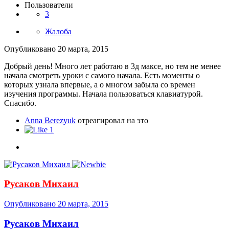
которых узнала впервые, а о многом забыла со времен
изучения программы. Начала пользоваться клавиатурой.
Спасибо.
Anna Berezyuk
отреагировал на это
1
Русаков Михаил
Опубликовано
20 марта, 2015
Русаков Михаил
Администраторы
2,5k
Автор
Жалоба