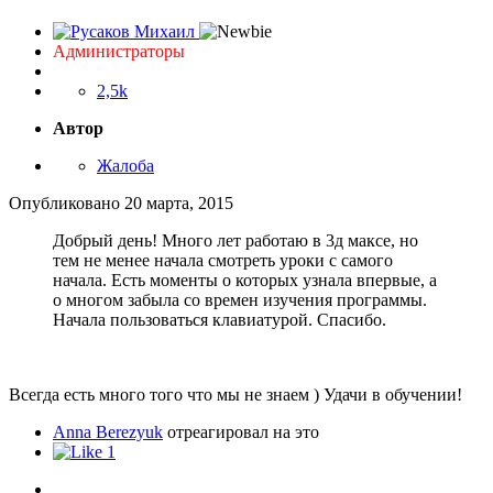
Опубликовано
20 марта, 2015
Добрый день! Много лет работаю в 3д максе, но
тем не менее начала смотреть уроки с самого
начала. Есть моменты о которых узнала впервые, а
о многом забыла со времен изучения программы.
Начала пользоваться клавиатурой. Спасибо.
Всегда есть много того что мы не знаем ) Удачи в обучении!
Anna Berezyuk
отреагировал на это
1
5 months later...