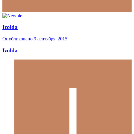
Izolda