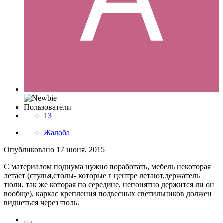
Пользователи
13
Жалоба
Опубликовано
17 июня, 2015
С материалом подиума нужно поработать, мебель некоторая
летает (стулья,столы- которые в центре летают,держатель
тюли, так же которая по середине, непонятно держится ли он
вообще), каркас крепления подвесных светильников должен
виднеться через тюль.