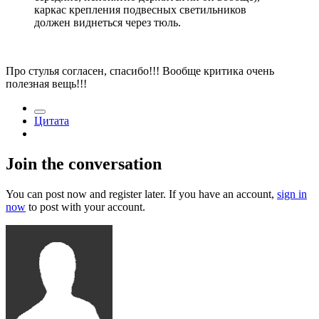
каркас крепления подвесных светильников
должен виднеться через тюль.
Про стулья согласен, спасибо!!! Вообще критика очень
полезная вещь!!!
Цитата
Join the conversation
You can post now and register later. If you have an account,
sign in
now
to post with your account.