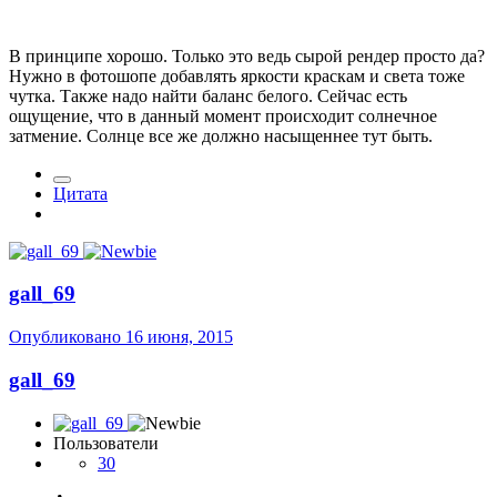
В принципе хорошо. Только это ведь сырой рендер просто да?
Нужно в фотошопе добавлять яркости краскам и света тоже
чутка. Также надо найти баланс белого. Сейчас есть
ощущение, что в данный момент происходит солнечное
затмение. Солнце все же должно насыщеннее тут быть.
Цитата
gall_69
Опубликовано
16 июня, 2015
gall_69
Пользователи
30