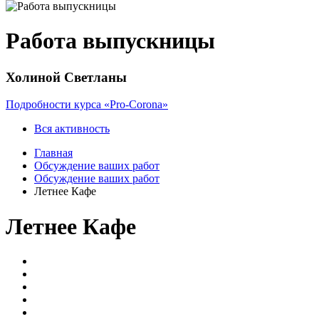
Работа выпускницы
Холиной Светланы
Подробности курса «Pro-Corona»
Вся активность
Главная
Обсуждение ваших работ
Обсуждение ваших работ
Летнее Кафе
Летнее Кафе