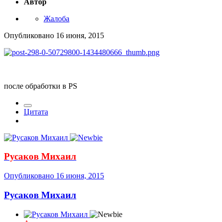
Автор
Жалоба
Опубликовано
16 июня, 2015
после обработки в PS
Цитата
Русаков Михаил
Опубликовано
16 июня, 2015
Русаков Михаил