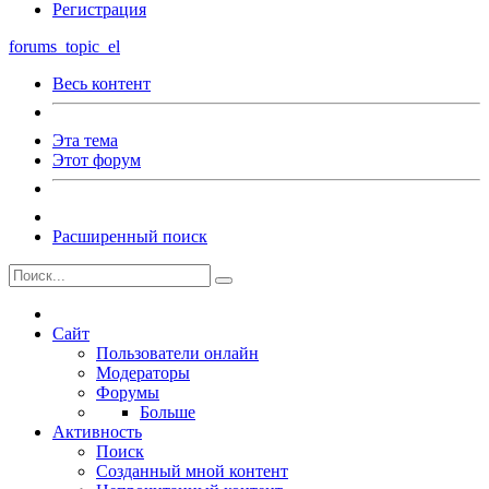
Регистрация
forums_topic_el
Весь контент
Эта тема
Этот форум
Расширенный поиск
Сайт
Пользователи онлайн
Модераторы
Форумы
Больше
Активность
Поиск
Созданный мной контент