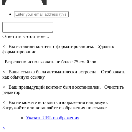
Ответить в этой теме...
×
Вы вставили контент с форматированием.
Удалить
форматирование
Разрешено использовать не более 75 смайлов.
×
Ваша ссылка была автоматически встроена.
Отображать
как обычную ссылку
×
Ваш предыдущий контент был восстановлен.
Очистить
редактор
×
Вы не можете вставлять изображения напрямую.
Загружайте или вставляйте изображения по ссылке.
Указать URL изображения
×