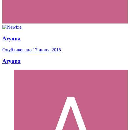
Aryona
Опубликовано
17 июня, 2015
Aryona