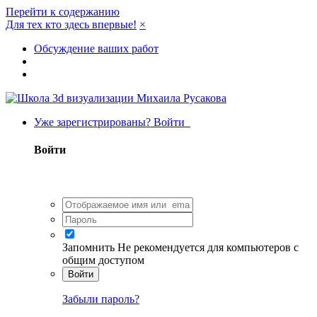
Перейти к содержанию
Для тех кто здесь впервые!
×
Обсуждение ваших работ
Уже зарегистрированы? Войти
Войти
Запомнить
Не рекомендуется для компьютеров с
общим доступом
Войти
Забыли пароль?