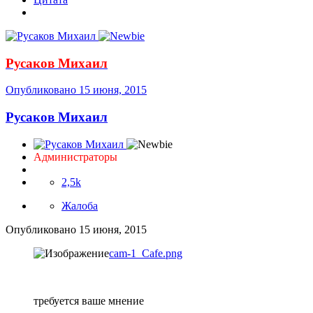
Русаков Михаил
Опубликовано
15 июня, 2015
Русаков Михаил
Администраторы
2,5k
Жалоба
Опубликовано
15 июня, 2015
cam-1_Cafe.png
требуется ваше мнение