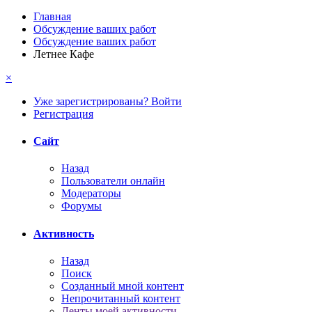
Главная
Обсуждение ваших работ
Обсуждение ваших работ
Летнее Кафе
×
Уже зарегистрированы? Войти
Регистрация
Сайт
Назад
Пользователи онлайн
Модераторы
Форумы
Активность
Назад
Поиск
Созданный мной контент
Непрочитанный контент
Ленты моей активности