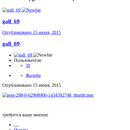
gall_69
Опубликовано
15 июня, 2015
gall_69
Пользователи
30
Жалоба
Опубликовано
15 июня, 2015
требуется ваше мнение
Цитата