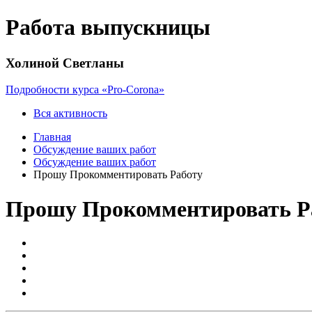
Работа выпускницы
Холиной Светланы
Подробности курса «Pro-Corona»
Вся активность
Главная
Обсуждение ваших работ
Обсуждение ваших работ
Прошу Прокомментировать Работу
Прошу Прокомментировать Р