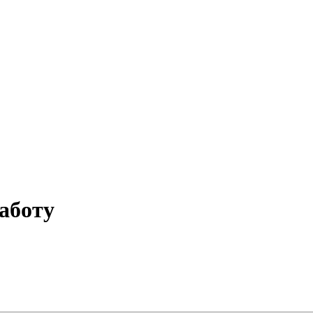
аботу