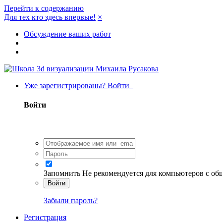
Перейти к содержанию
Для тех кто здесь впервые!
×
Обсуждение ваших работ
Уже зарегистрированы? Войти
Войти
Запомнить
Не рекомендуется для компьютеров с о
Войти
Забыли пароль?
Регистрация