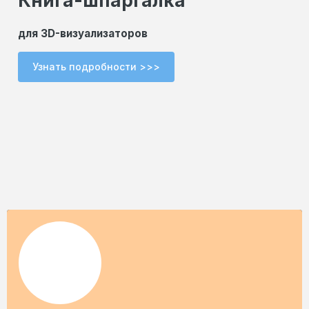
Книга-шпаргалка
для 3D-визуализаторов
Узнать подробности >>>