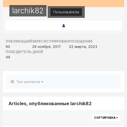
larchik82
Пользователи
ПУБЛИКАЦИЙ
ЗАРЕГИСТРИРОВАН
ПОСЕЩЕНИЕ
60
29 ноября, 2017
22 марта, 2023
ПОБЕДИТЕЛЬ ДНЕЙ
49
Тип контента
Articles, опубликованные larchik82
СОРТИРОВКА