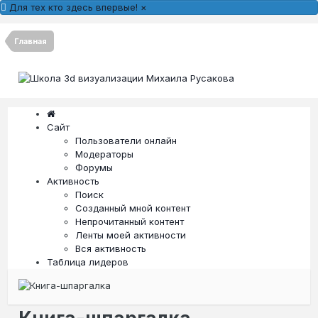
Для тех кто здесь впервые!
×
Главная
Сайт
Пользователи онлайн
Модераторы
Форумы
Активность
Поиск
Созданный мной контент
Непрочитанный контент
Ленты моей активности
Вся активность
Таблица лидеров